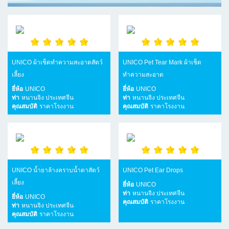
UNICO ผ้าเช็ดทำความสะอาดสัตว์
UNICO Pet Tear Mark ผ้าเช็ด
เลี้ยง
ทำความสะอาด
ยี่ห้อ
UNICO
ยี่ห้อ
UNICO
ท่า
หนานจิง ประเทศจีน
ท่า
หนานจิง ประเทศจีน
คุณสมบัติ
ราคาโรงงาน
คุณสมบัติ
ราคาโรงงาน
UNICO น้ำยาล้างคราบน้ำตาสัตว์
UNICO Pet Ear Drops
เลี้ยง
ยี่ห้อ
UNICO
ท่า
หนานจิง ประเทศจีน
ยี่ห้อ
UNICO
คุณสมบัติ
ราคาโรงงาน
ท่า
หนานจิง ประเทศจีน
คุณสมบัติ
ราคาโรงงาน