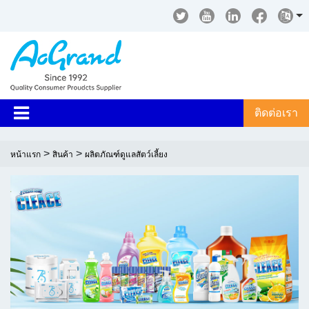
ติดต่อเรา
>
>
หน้าแรก
สินค้า
ผลิตภัณฑ์ดูแลสัตว์เลี้ยง