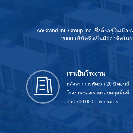
AoGrand Intl Group Inc. ซึ่งตั้งอยู่ในเ
2000 บริษัทซึ่งเป็นมืออาชีพใ
เราเป็นโรงงาน
หลังจากการพัฒนา 20 ปี ตอนนี้
โรงงานของเราครอบคลุมพื้นที่
กว่า 700,000 ตารางเมตร