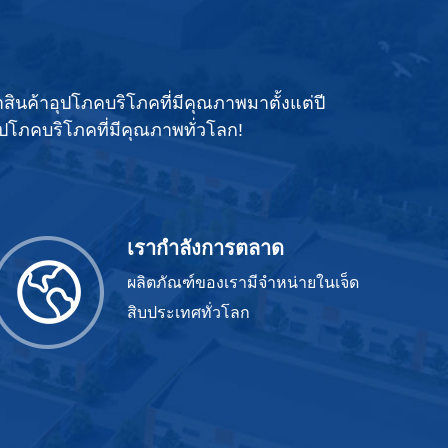
สินค้าอุปโภคบริโภคที่มีคุณภาพมาตั้งแต่ปี
ปโภคบริโภคที่มีคุณภาพทั่วโลก!
เรากำลังการตลาด
ผลิตภัณฑ์ของเรามีจำหน่ายในเจ็ด
สิบประเทศทั่วโลก