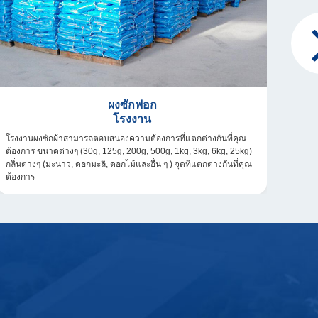
ผงซักฟอก
โรงงาน
โรงงานผงซักผ้าสามารถตอบสนองความต้องการที่แตกต่างกันที่คุณ
เราเป
ต้องการ ขนาดต่างๆ (30g, 125g, 200g, 500g, 1kg, 3kg, 6kg, 25kg)
เป็นผ
กลิ่นต่างๆ (มะนาว, ดอกมะลิ, ดอกไม้และอื่น ๆ ) จุดที่แตกต่างกันที่คุณ
กันยุ
ต้องการ