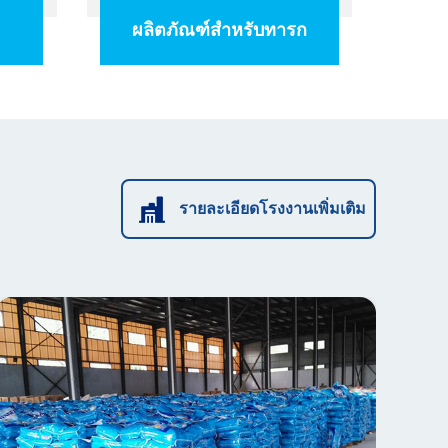
ผลิตภัณฑ์สำหรับทารก
รายละเอียดโรงงานเพิ่มเติม