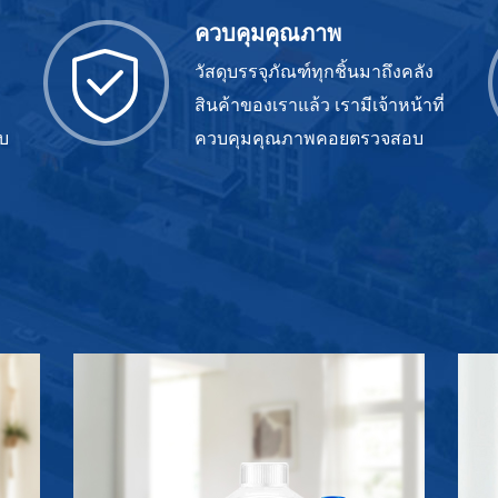
ควบคุมคุณภาพ
วัสดุบรรจุภัณฑ์ทุกชิ้นมาถึงคลัง
สินค้าของเราแล้ว เรามีเจ้าหน้าที่
บ
ควบคุมคุณภาพคอยตรวจสอบ