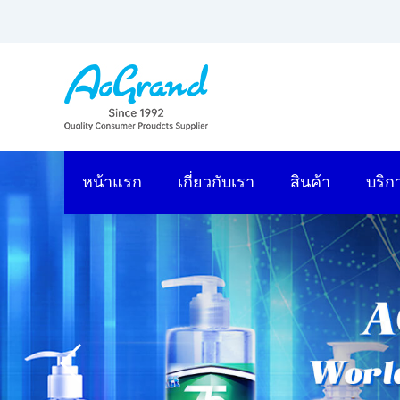
หน้าแรก
เกี่ยวกับเรา
สินค้า
บริก