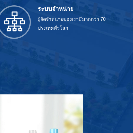
ระบบจำหน่าย
ผู้จัดจำหน่ายของเรามีมากกว่า 70
ประเทศทั่วโลก