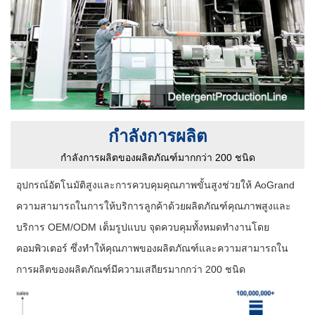
กำลังการผลิต
กำลังการผลิตของผลิตภัณฑ์มากกว่า 200 ชนิด
อุปกรณ์อัตโนมัติสูงและการควบคุมคุณภาพขั้นสูงช่วยให้ AoGrand
ความสามารถในการให้บริการลูกค้าด้วยผลิตภัณฑ์คุณภาพสูงและ
บริการ OEM/ODM เต็มรูปแบบ จุดควบคุมทั้งหมดทำงานโดย
คอมพิวเตอร์ ซึ่งทำให้คุณภาพของผลิตภัณฑ์และความสามารถใน
การผลิตของผลิตภัณฑ์มีความเสถียรมากกว่า 200 ชนิด