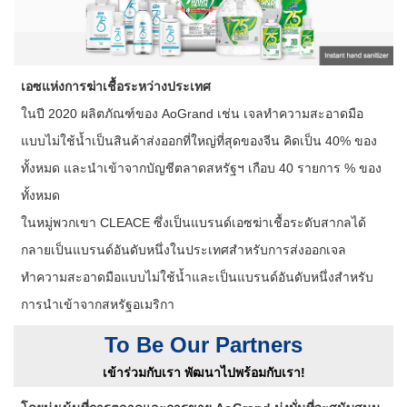
เอซแห่งการฆ่าเชื้อระหว่างประเทศ
ในปี 2020 ผลิตภัณฑ์ของ AoGrand เช่น เจลทำความสะอาดมือ
แบบไม่ใช้น้ำเป็นสินค้าส่งออกที่ใหญ่ที่สุดของจีน คิดเป็น 40% ของ
ทั้งหมด และนำเข้าจากบัญชีตลาดสหรัฐฯ เกือบ 40 รายการ % ของ
ทั้งหมด
ในหมู่พวกเขา CLEACE ซึ่งเป็นแบรนด์เอซฆ่าเชื้อระดับสากลได้
กลายเป็นแบรนด์อันดับหนึ่งในประเทศสำหรับการส่งออกเจล
ทำความสะอาดมือแบบไม่ใช้น้ำและเป็นแบรนด์อันดับหนึ่งสำหรับ
การนำเข้าจากสหรัฐอเมริกา
To Be Our Partners
เข้าร่วมกับเรา พัฒนาไปพร้อมกับเรา!