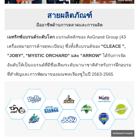
สายผลิตภัณฑ์
มืออาชีพด้านการตลาดและการผลิต
เมทริกซ์แบรนด์ระดับโลก
แบรนด์หลักของ AoGrand Group (43
เครื่องหมายการค้าจดทะเบียน) ซึ่งทั้งสี่แบรนด์ของ
"CLEACE ",
"JOBY", "MYSTIC ORCHARD" และ "ARROW"
ได้รับการจัด
อันดับให้เป็นแบรนด์ที่มีชื่อเสียงระดับนานาชาติสำหรับการฝึกอบรม
ที่สำคัญและการพัฒนาของมณฑลเจียงซูในปี 2563-2565