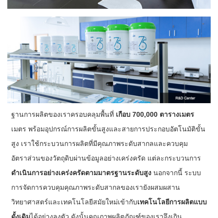
ฐานการผลิตของเราครอบคลุมพื้นที่
เกือบ 700,000 ตารางเมตร
เมตร พร้อมอุปกรณ์การผลิตขั้นสูงและสายการประกอบอัตโนมัติขั้น
สูง เราใช้กระบวนการผลิตที่มีคุณภาพระดับสากลและควบคุม
อัตราส่วนของวัตถุดิบผ่านข้อมูลอย่างเคร่งครัด แต่ละกระบวนการ
ดำเนินการอย่างเคร่งครัดตามมาตรฐานระดับสูง
นอกจากนี้ ระบบ
การจัดการควบคุมคุณภาพระดับสากลของเรายังผสมผสาน
วิทยาศาสตร์และเทคโนโลยีสมัยใหม่เข้ากับ
เทคโนโลยีการผลิตแบบ
ดั้งเดิม
ได้อย่างลงตัว ดังนั้นคุณภาพผลิตภัณฑ์ของเราจึงเกิน