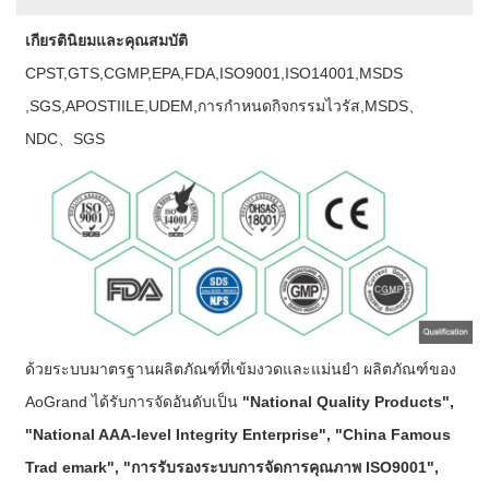
เกียรตินิยมและคุณสมบัติ
CPST,GTS,CGMP,EPA,FDA,ISO9001,ISO14001,MSDS
,SGS,APOSTIILE,UDEM,การกำหนดกิจกรรมไวรัส,MSDS、
NDC、SGS
ด้วยระบบมาตรฐานผลิตภัณฑ์ที่เข้มงวดและแม่นยำ ผลิตภัณฑ์ของ
AoGrand ได้รับการจัดอันดับเป็น
"National Quality Products",
"National AAA-level Integrity Enterprise", "China Famous
Trad emark", "การรับรองระบบการจัดการคุณภาพ ISO9001",