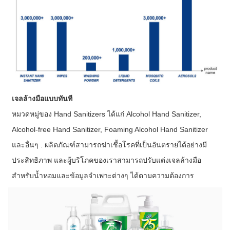
เจลล้างมือแบบทันที
หมวดหมู่ของ Hand Sanitizers ได้แก่ Alcohol Hand Sanitizer,
Alcohol-free Hand Sanitizer, Foaming Alcohol Hand Sanitizer
และอื่นๆ . ผลิตภัณฑ์สามารถฆ่าเชื้อโรคที่เป็นอันตรายได้อย่างมี
ประสิทธิภาพ และผู้บริโภคของเราสามารถปรับแต่งเจลล้างมือ
สำหรับน้ำหอมและข้อมูลจำเพาะต่างๆ ได้ตามความต้องการ