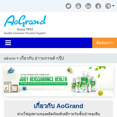
ติดต่อเรา
> เกี่ยวกับ อ่าวแกรนด์ กรุ๊ป
หน้าแรก
เกี่ยวกับ AoGrand
ห่วงโซ่อุปทานของผลิตภัณฑ์เคมีรายวันชั้นนำของจีน